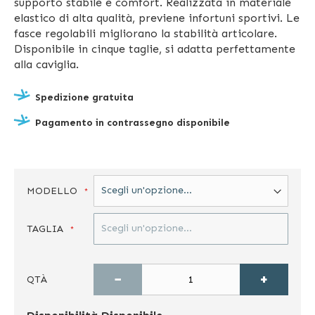
supporto stabile e comfort. Realizzata in materiale
elastico di alta qualità, previene infortuni sportivi. Le
fasce regolabili migliorano la stabilità articolare.
Disponibile in cinque taglie, si adatta perfettamente
alla caviglia.
Spedizione gratuita
Pagamento in contrassegno disponibile
MODELLO
TAGLIA
−
+
QTÀ