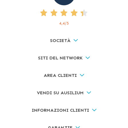
4,4
/5
SOCIETÀ
SITI DEL NETWORK
AREA CLIENTI
VENDI SU AUSILIUM
INFORMAZIONI CLIENTI
GARANZIE