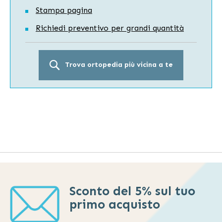
Stampa pagina
Richiedi preventivo per grandi quantità
Trova ortopedia più vicina a te
Sconto del 5% sul tuo
primo acquisto