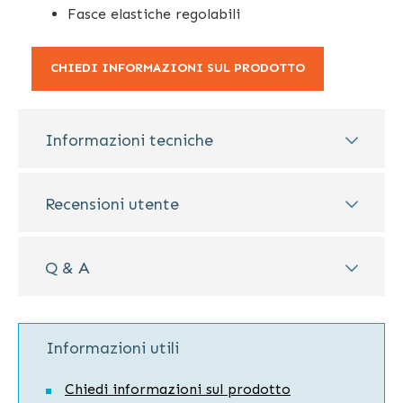
Fasce elastiche regolabili
CHIEDI INFORMAZIONI SUL PRODOTTO
Informazioni tecniche
Recensioni utente
Q & A
Informazioni utili
Chiedi informazioni sul prodotto