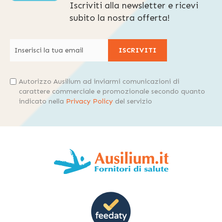
Iscriviti alla newsletter e ricevi
subito la nostra offerta!
ISCRIVITI
Autorizzo Ausilium ad inviarmi comunicazioni di
carattere commerciale e promozionale secondo quanto
indicato nella
Privacy Policy
del servizio