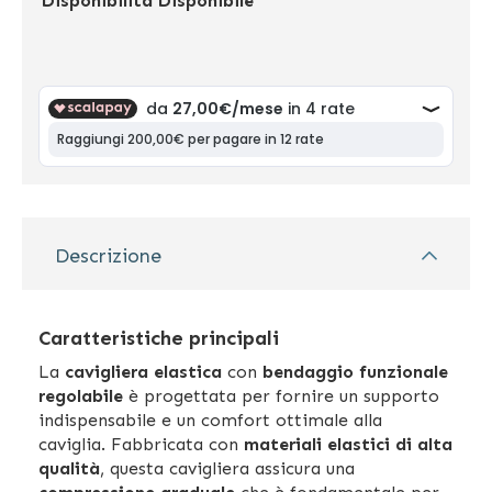
Disponibilità
Disponibile
Descrizione
Caratteristiche principali
La
cavigliera elastica
con
bendaggio funzionale
regolabile
è progettata per fornire un supporto
indispensabile e un comfort ottimale alla
caviglia. Fabbricata con
materiali elastici di alta
qualità
, questa cavigliera assicura una