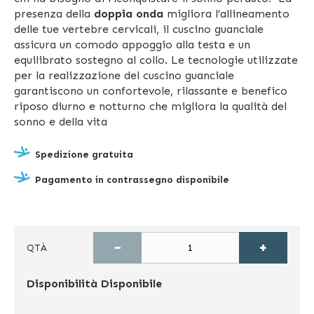
presenza della
doppia onda
migliora l’allineamento
delle tue vertebre cervicali, il cuscino guanciale
assicura un comodo appoggio alla testa e un
equilibrato sostegno al collo. Le tecnologie utilizzate
per la realizzazione del cuscino guanciale
garantiscono un confortevole, rilassante e benefico
riposo diurno e notturno che migliora la qualità del
sonno e della vita
Spedizione gratuita
Pagamento in contrassegno disponibile
−
+
QTÀ
Disponibilità
Disponibile