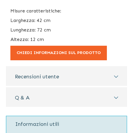
Misure caratteristiche:
Larghezza: 42 cm
Lunghezza: 72 cm
Altezza: 12 cm
CHIEDI INFORMAZIONI SUL PRODOTTO
Recensioni utente
Q & A
Informazioni utili