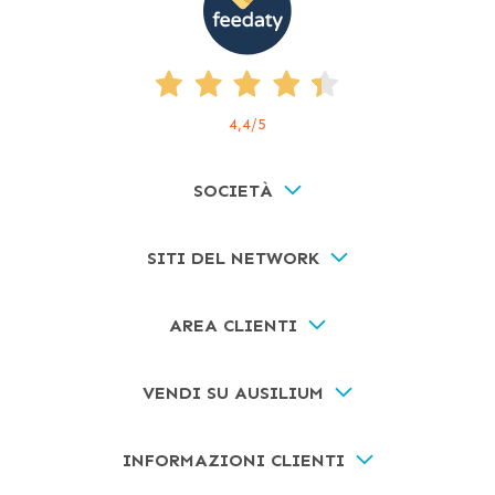
4,4
/5
SOCIETÀ
SITI DEL NETWORK
AREA CLIENTI
VENDI SU AUSILIUM
INFORMAZIONI CLIENTI