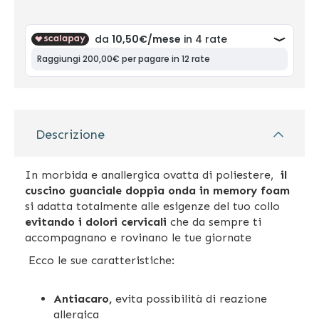
Descrizione
In morbida e anallergica ovatta di poliestere,
il
cuscino guanciale doppia onda in memory foam
si adatta totalmente alle esigenze del tuo collo
evitando i dolori cervicali
che da sempre ti
accompagnano e rovinano le tue giornate
Ecco le sue caratteristiche:
Antiacaro,
evita possibilità di reazione
allergica