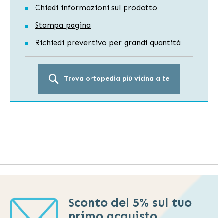
Chiedi informazioni sul prodotto
Stampa pagina
Richiedi preventivo per grandi quantità
Trova ortopedia più vicina a te
Sconto del 5% sul tuo
primo acquisto