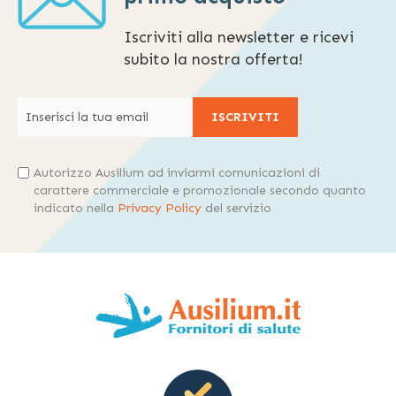
Iscriviti alla newsletter e ricevi
subito la nostra offerta!
ISCRIVITI
Autorizzo Ausilium ad inviarmi comunicazioni di
carattere commerciale e promozionale secondo quanto
indicato nella
Privacy Policy
del servizio