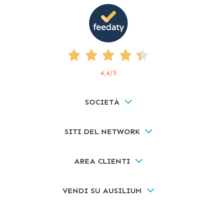
4,4
/5
SOCIETÀ
SITI DEL NETWORK
AREA CLIENTI
VENDI SU AUSILIUM