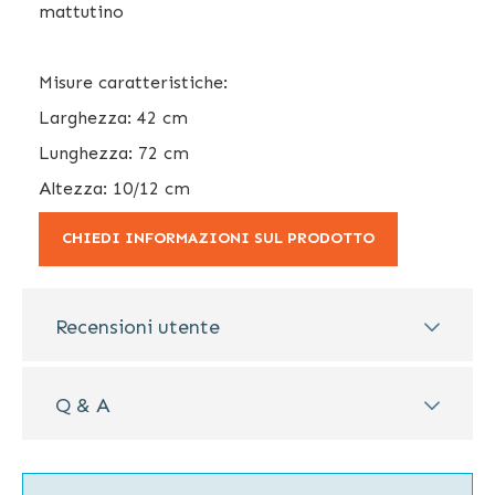
mattutino
Misure caratteristiche:
Larghezza: 42 cm
Lunghezza: 72 cm
Altezza: 10/12 cm
CHIEDI INFORMAZIONI SUL PRODOTTO
Recensioni utente
Q & A