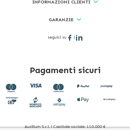
INFORMAZIONI CLIENTI
GARANZIE
seguici su
|
Pagamenti sicuri
Ausilium S.r.l. | Capitale sociale: 110.000 €