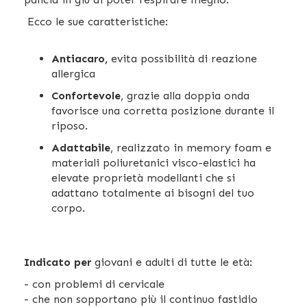
Ecco le sue caratteristiche:
Antiacaro,
evita possibilità di reazione
allergica
Confortevole
, grazie alla doppia onda
favorisce una corretta posizione durante il
riposo.
Adattabile
, realizzato in memory foam e
materiali poliuretanici visco-elastici ha
elevate proprietà modellanti che si
adattano totalmente ai bisogni del tuo
corpo.
Indicato per
giovani e adulti di tutte le età:
- con problemi di cervicale
- che non sopportano più il continuo fastidio