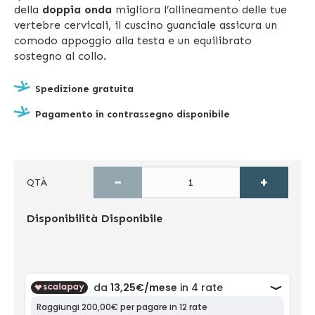
della
doppia onda
migliora l’allineamento delle tue
vertebre cervicali, il cuscino guanciale assicura un
comodo appoggio alla testa e un equilibrato
sostegno al collo.
Spedizione gratuita
Pagamento in contrassegno disponibile
−
+
QTÀ
Disponibilità
Disponibile