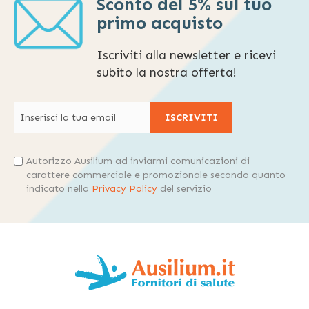
Sconto del 5% sul tuo
primo acquisto
Iscriviti alla newsletter e ricevi
subito la nostra offerta!
ISCRIVITI
Autorizzo Ausilium ad inviarmi comunicazioni di
carattere commerciale e promozionale secondo quanto
indicato nella
Privacy Policy
del servizio