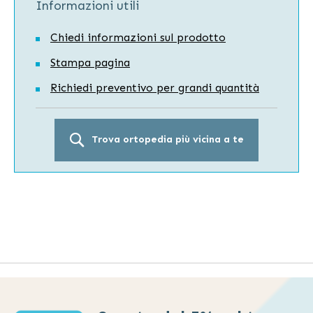
Informazioni utili
Chiedi informazioni sul prodotto
Stampa pagina
Richiedi preventivo per grandi quantità
Trova ortopedia più vicina a te