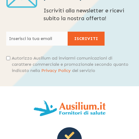
Iscriviti alla newsletter e ricevi
subito la nostra offerta!
ISCRIVITI
Autorizzo Ausilium ad inviarmi comunicazioni di
carattere commerciale e promozionale secondo quanto
indicato nella
Privacy Policy
del servizio