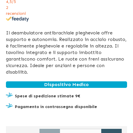
4,5
/5
2
recensioni
Il deambulatore antibrachiale pieghevole offre
supporto e autonomia. Realizzato in acciaio robusto,
è facilmente pieghevole e regolabile in altezza. Il
tavolino integrato e il supporto imbottito
garantiscono comfort. Le ruote con freni assicurano
sicurezza. Ideale per anziani e persone con
disabilità.
Dispositivo Medico
Spese di spedizione stimate 9€
Pagamento in contrassegno disponibile