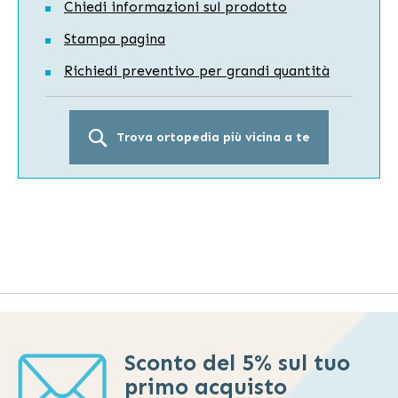
Chiedi informazioni sul prodotto
Stampa pagina
Richiedi preventivo per grandi quantità
Trova ortopedia più vicina a te
Sconto del 5% sul tuo
primo acquisto