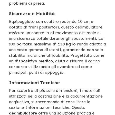
problemi di presa.
Sicurezza e Mobilità
Equipaggiato con quattro ruote da 10 cm e
dotato di freni posteriori, questo deambulatore
assicura un controllo di movimento ottimale e
una sicurezza totale durante gli spostamenti. La
sua
portata massima di 130 kg
lo rende adatto a
una vasta gamma di utenti, garantendo non solo
stabilità ma anche affidabilità. Progettato come
un
dispositivo medico
, aiuta a ridurre il carico
corporeo utilizzando gli avambracci come
principali punti di appoggio.
Informazioni Tecniche
Per scoprire di più sulle dimensioni, i materiali
utilizzati nella costruzione e la documentazione
aggiuntiva, si raccomanda di consultare la
sezione Informazioni tecniche. Questo
deambulatore
offre una soluzione pratica e