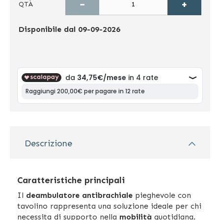
−
+
QTÀ
Disponibile dal
09-09-2026
Descrizione
Caratteristiche principali
Il
deambulatore antibrachiale
pieghevole con
tavolino rappresenta una soluzione ideale per chi
necessita di supporto nella
mobilità
quotidiana.