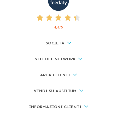
4,4
/5
SOCIETÀ
SITI DEL NETWORK
AREA CLIENTI
VENDI SU AUSILIUM
INFORMAZIONI CLIENTI