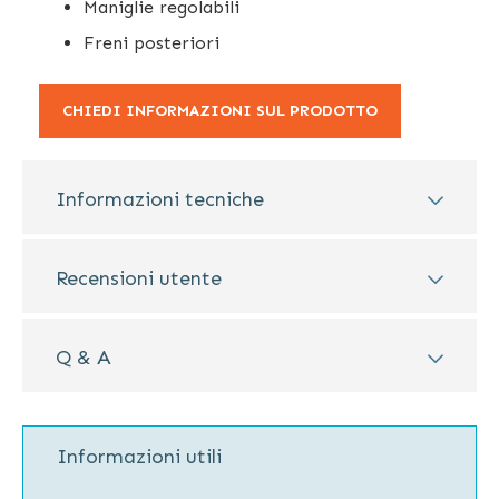
Maniglie regolabili
Freni posteriori
CHIEDI INFORMAZIONI SUL PRODOTTO
Informazioni tecniche
Recensioni utente
Q & A
Informazioni utili