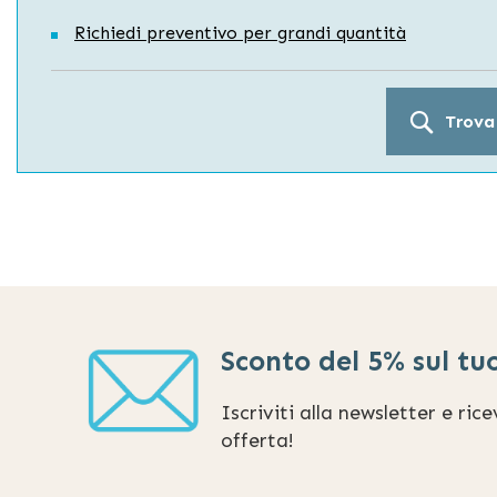
Richiedi preventivo per grandi quantità
Trova
Sconto del 5% sul tu
Iscriviti alla newsletter e ric
offerta!