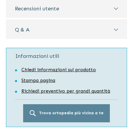
Recensioni utente
Q & A
Informazioni utili
Chiedi informazioni sul prodotto
Stampa pagina
Richiedi preventivo per grandi quantità
Trova ortopedia più vicina a te