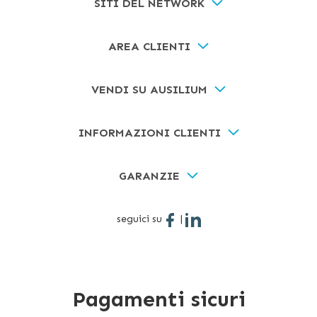
SITI DEL NETWORK
AREA CLIENTI
VENDI SU AUSILIUM
INFORMAZIONI CLIENTI
GARANZIE
seguici su
|
Pagamenti sicuri