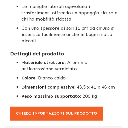
Le maniglie laterali agevolano i
trasferimenti offrendo un appoggio sicuro a
chi ha mobilità ridotta
Con uno spessore di soli 11 cm da chiuso si
inserisce facilmente anche in bagni molto
piccoli
Dettagli del prodotto
Materiale struttura
: Alluminio
anticorrosione verniciato
Colore
: Bianco caldo
Dimensioni complessive
: 48,5 x 41 x 48 cm
Peso massimo supportato
: 200 kg
CHIEDI INFORMAZIONI SUL PRODOTTO