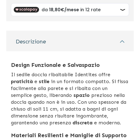
Descrizione
Design Funzionale e Salvaspazio
Il sedile doccia ribaltabile Identites offre
praticità
e
stile
in un formato compatto. Si fissa
facilmente alla parete e si ribalta con un
semplice gesto, liberando
spazio
prezioso nella
doccia quando non è in uso. Con uno spessore da
chiuso di soli 11 cm, si adatta a bagni di ogni
dimensione senza risultare ingombrante,
garantendo una presenza
discreta
e moderna.
Materiali Resilienti e Maniglie di Supporto