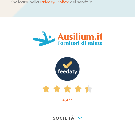
indicato nella
Privacy Policy
del servizio
4,4
/5
SOCIETÀ