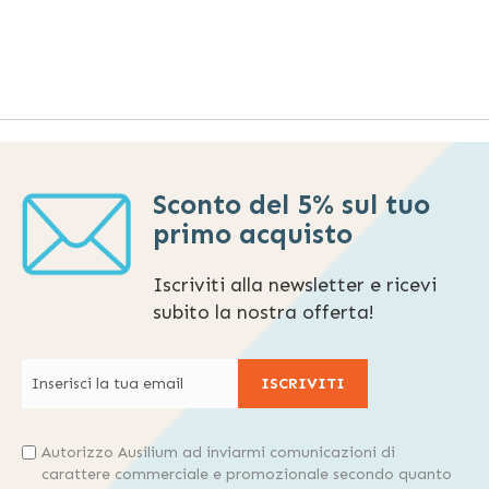
Sconto del 5% sul tuo
primo acquisto
Iscriviti alla newsletter e ricevi
subito la nostra offerta!
ISCRIVITI
Autorizzo Ausilium ad inviarmi comunicazioni di
carattere commerciale e promozionale secondo quanto