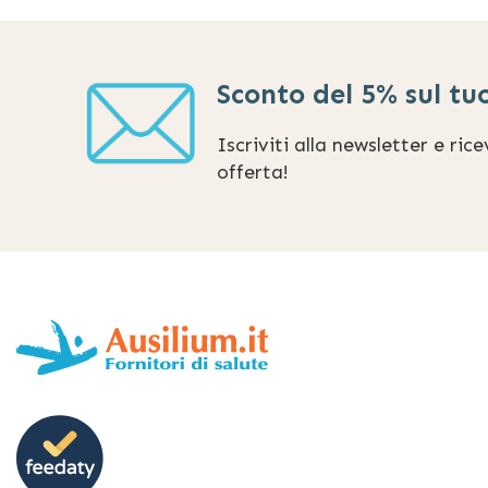
Sconto del 5% sul tu
Iscriviti alla newsletter e ric
offerta!