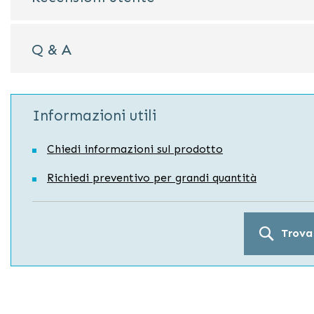
Q & A
Informazioni utili
Chiedi informazioni sul prodotto
Richiedi preventivo per grandi quantità
Trova