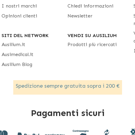
I nostri marchi
Chiedi informazioni
Opinioni clienti
Newsletter
SITI DEL NETWORK
VENDI SU AUSILIUM
Ausilium.it
Prodotti più ricercati
Ausimedical.it
Ausilium Blog
Spedizione sempre gratuita sopra i 200 €
Pagamenti sicuri