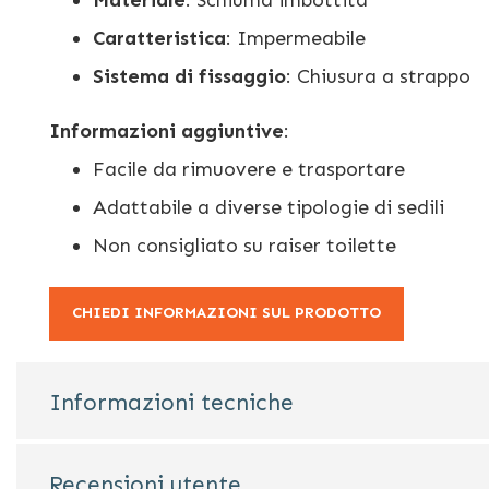
Caratteristica
: Impermeabile
Sistema di fissaggio
: Chiusura a strappo
Informazioni aggiuntive
:
Facile da rimuovere e trasportare
Adattabile a diverse tipologie di sedili
Non consigliato su raiser toilette
CHIEDI INFORMAZIONI SUL PRODOTTO
Informazioni tecniche
Recensioni utente