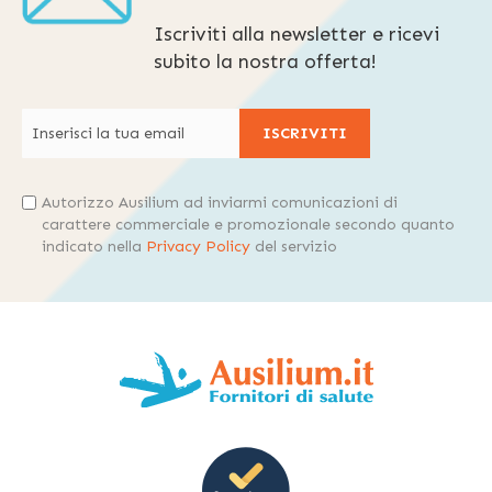
Iscriviti alla newsletter e ricevi
subito la nostra offerta!
ISCRIVITI
Autorizzo Ausilium ad inviarmi comunicazioni di
carattere commerciale e promozionale secondo quanto
indicato nella
Privacy Policy
del servizio