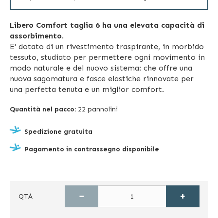
Libero Comfort taglia 6 ha una elevata capacità di
assorbimento
.
E' dotato di un rivestimento traspirante, in morbido
tessuto, studiato per permettere ogni movimento in
modo naturale e del nuovo sistema: che offre una
nuova sagomatura e fasce elastiche rinnovate per
una perfetta tenuta e un miglior comfort.
Quantità nel pacco:
22 pannolini
Spedizione gratuita
Pagamento in contrassegno disponibile
−
+
QTÀ