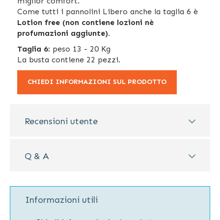
miglior comfort.
Come tutti i pannolini Libero anche la taglia 6 è
Lotion free (non contiene lozioni nè
profumazioni aggiunte)
.
Taglia 6
: peso 13 - 20 Kg
La busta contiene 22 pezzi.
CHIEDI INFORMAZIONI SUL PRODOTTO
Recensioni utente
Q & A
Informazioni utili