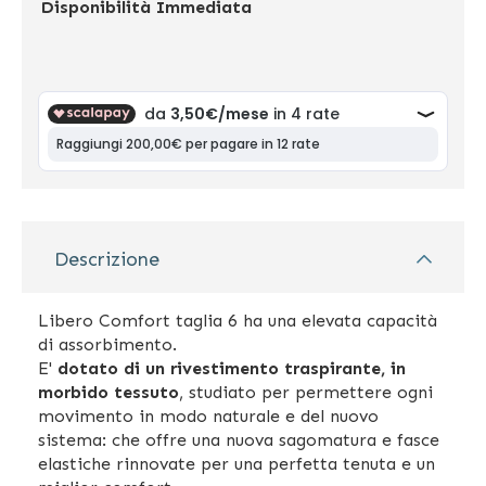
Disponibilità
Immediata
Descrizione
Libero Comfort taglia 6 ha una elevata capacità
di assorbimento.
E'
dotato di un rivestimento traspirante, in
morbido tessuto
, studiato per permettere ogni
movimento in modo naturale e del nuovo
sistema: che offre una nuova sagomatura e fasce
elastiche rinnovate per una perfetta tenuta e un