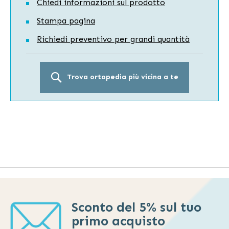
Chiedi informazioni sul prodotto
Stampa pagina
Richiedi preventivo per grandi quantità
Trova ortopedia più vicina a te
Sconto del 5% sul tuo
primo acquisto