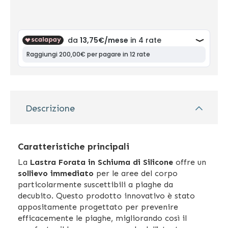
Descrizione
Caratteristiche principali
La
Lastra Forata in Schiuma di Silicone
offre un
sollievo immediato
per le aree del corpo
particolarmente suscettibili a piaghe da
decubito. Questo prodotto innovativo è stato
appositamente progettato per prevenire
efficacemente le piaghe, migliorando così il