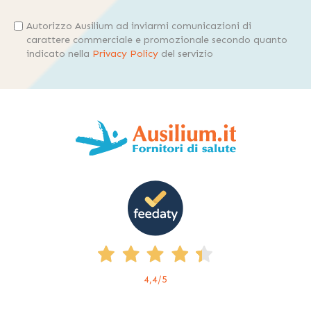
Autorizzo Ausilium ad inviarmi comunicazioni di
carattere commerciale e promozionale secondo quanto
indicato nella
Privacy Policy
del servizio
4,4
/5