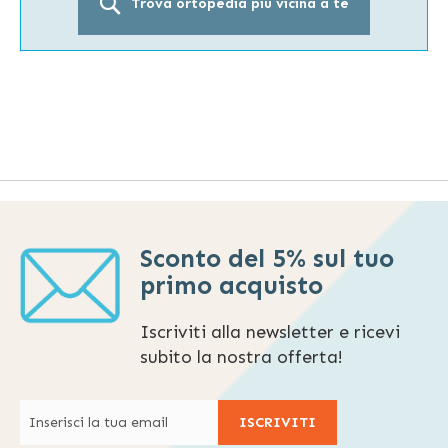
Trova ortopedia più vicina a te
Sconto del 5% sul tuo
primo acquisto
Iscriviti alla newsletter e ricevi
subito la nostra offerta!
ISCRIVITI