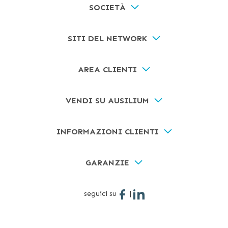
SOCIETÀ
SITI DEL NETWORK
AREA CLIENTI
VENDI SU AUSILIUM
INFORMAZIONI CLIENTI
GARANZIE
seguici su
|