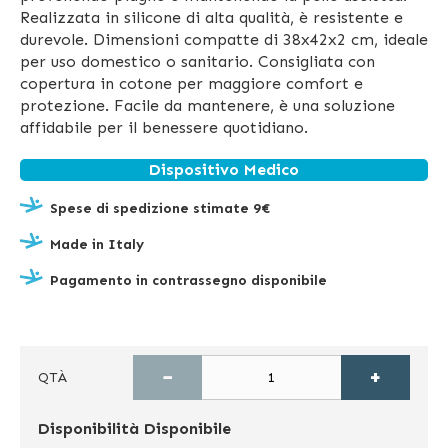
Realizzata in silicone di alta qualità, è resistente e
durevole. Dimensioni compatte di 38x42x2 cm, ideale
per uso domestico o sanitario. Consigliata con
copertura in cotone per maggiore comfort e
protezione. Facile da mantenere, è una soluzione
affidabile per il benessere quotidiano.
Dispositivo Medico
Spese di spedizione stimate 9€
Made in Italy
Pagamento in contrassegno disponibile
−
+
QTÀ
Disponibilità
Disponibile