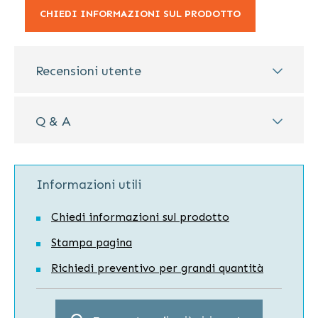
CHIEDI INFORMAZIONI SUL PRODOTTO
Recensioni utente
Q & A
Informazioni utili
Chiedi informazioni sul prodotto
Stampa pagina
Richiedi preventivo per grandi quantità