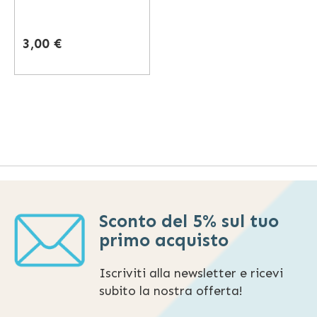
3,00 €
Sconto del 5% sul tuo
primo acquisto
Iscriviti alla newsletter e ricevi
subito la nostra offerta!