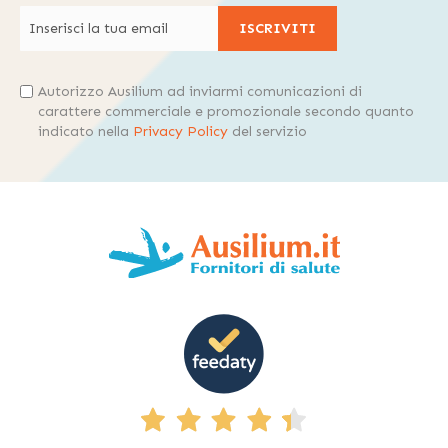
ISCRIVITI
Autorizzo Ausilium ad inviarmi comunicazioni di
carattere commerciale e promozionale secondo quanto
indicato nella
Privacy Policy
del servizio