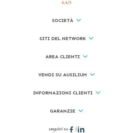
4,4
/5
SOCIETÀ
SITI DEL NETWORK
AREA CLIENTI
VENDI SU AUSILIUM
INFORMAZIONI CLIENTI
GARANZIE
seguici su
|