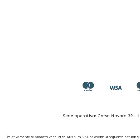
Sede operativa: Corso Novara 39 - 10
Relativamente ai prodotti venduti da Ausilium S.r.l. ed aventi la seguente natura: dispo