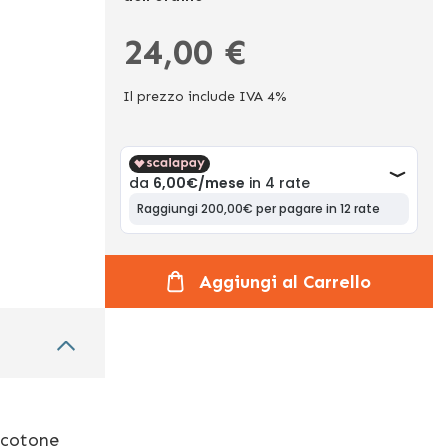
24,00 €
Il prezzo include IVA 4%
Aggiungi al Carrello
 cotone