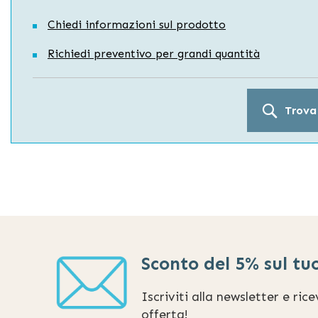
Chiedi informazioni sul prodotto
Richiedi preventivo per grandi quantità
Trova
Sconto del 5% sul tu
Iscriviti alla newsletter e ric
offerta!