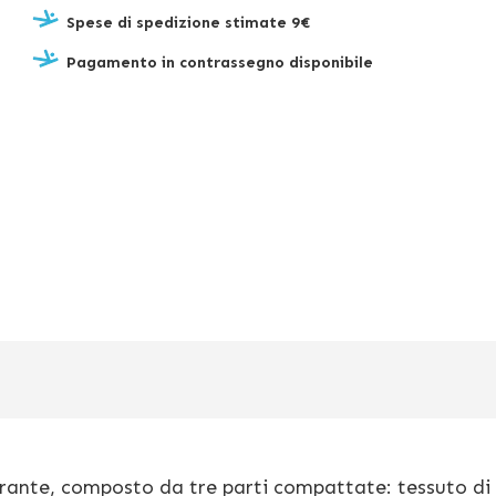
Spese di spedizione stimate 9€
Pagamento in contrassegno disponibile
pirante, composto da tre parti compattate: tessuto di