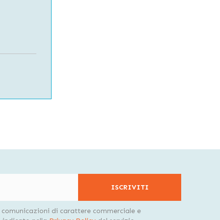
ISCRIVITI
i comunicazioni di carattere commerciale e