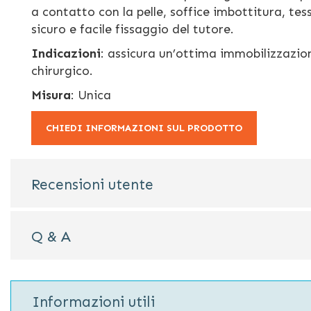
a contatto con la pelle, soffice imbottitura, tes
sicuro e facile fissaggio del tutore.
Indicazioni
: assicura un’ottima immobilizzazion
chirurgico.
Misura
: Unica
CHIEDI INFORMAZIONI SUL PRODOTTO
Recensioni utente
Q & A
Informazioni utili