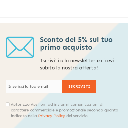
Sconto del 5% sul tuo
primo acquisto
Iscriviti alla newsletter e ricevi
subito la nostra offerta!
ISCRIVITI
Autorizzo Ausilium ad inviarmi comunicazioni di
carattere commerciale e promozionale secondo quanto
indicato nella
Privacy Policy
del servizio