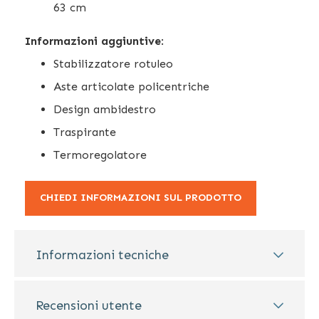
63 cm
Informazioni aggiuntive
:
Stabilizzatore rotuleo
Aste articolate policentriche
Design ambidestro
Traspirante
Termoregolatore
CHIEDI INFORMAZIONI SUL PRODOTTO
Informazioni tecniche
Recensioni utente