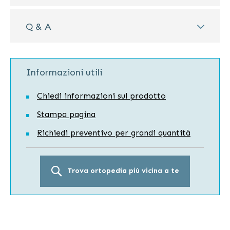
Q & A
Informazioni utili
Chiedi informazioni sul prodotto
Stampa pagina
Richiedi preventivo per grandi quantità
Trova ortopedia più vicina a te