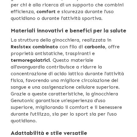
per chi è alla ricerca di un supporto che combini
efficienza,
comfort
e sicurezza durante l'uso
quotidiano o durante l'attività sportiva.
Materiali innovativi e benefici per la salute
La struttura della ginocchiera, realizzata in
Resistex combinato
con filo di
carbonio
, offre
proprietà antistatiche, traspiranti e
termoregolatrici
. Questo materiale
all'avanguardia contribuisce a ridurre la
concentrazione di acido lattico durante l'attività
fisica, favorendo una migliore circolazione del
sangue e una ossigenazione cellulare superiore.
Grazie a queste caratteristiche, la ginocchiera
Genutonic garantisce un'esperienza d'uso
superiore, migliorando il comfort e il benessere
durante l'utilizzo, sia per lo sport sia per l'uso
quotidiano.
Adattabilità e stile versatile