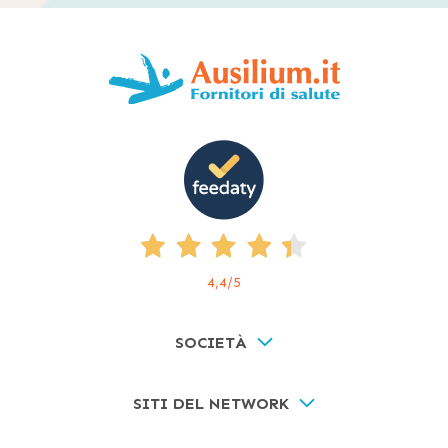
4,4
/5
SOCIETÀ
SITI DEL NETWORK