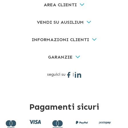
AREA CLIENTI
VENDI SU AUSILIUM
INFORMAZIONI CLIENTI
GARANZIE
seguici su
|
Pagamenti sicuri