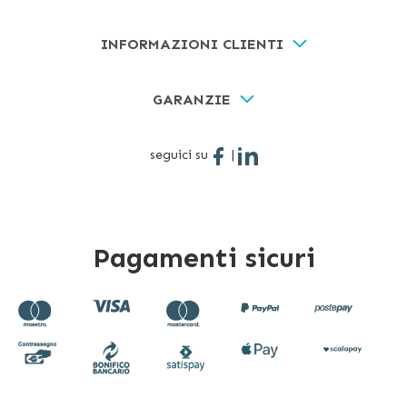
INFORMAZIONI CLIENTI
GARANZIE
seguici su
|
Pagamenti sicuri