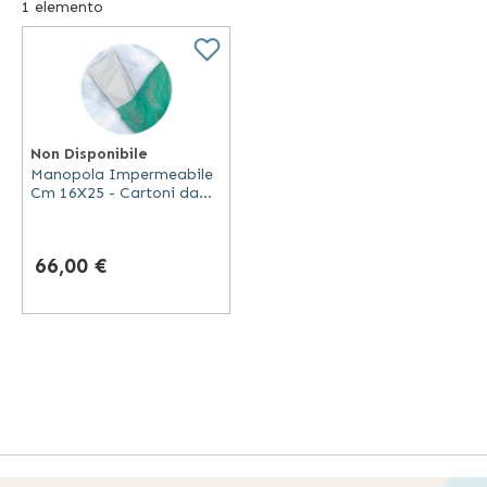
1
elemento
Non Disponibile
Manopola Impermeabile
Cm 16X25 - Cartoni da
1000 Pezzi
66,00 €