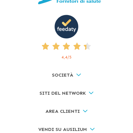
4,4
/5
SOCIETÀ
SITI DEL NETWORK
AREA CLIENTI
VENDI SU AUSILIUM