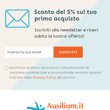
Sconto del 5% sul tuo
primo acquisto
Iscriviti alla newsletter e ricevi
subito la nostra offerta!
ISCRIVITI
Autorizzo Ausilium ad inviarmi comunicazioni di
carattere commerciale e promozionale secondo quanto
indicato nella
Privacy Policy
del servizio