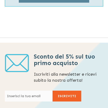
Sconto del 5% sul tuo
primo acquisto
Iscriviti alla newsletter e ricevi
subito la nostra offerta!
ISCRIVITI