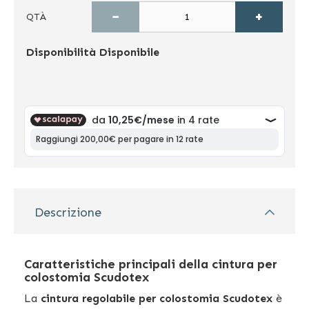
−
+
QTÀ
Disponibilità
Disponibile
Descrizione
Caratteristiche principali della cintura per
colostomia Scudotex
La
cintura regolabile per colostomia Scudotex
è