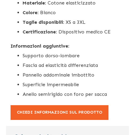
Materiale
: Cotone elasticizzato
Colore
: Bianco
Taglie disponibili
: XS a 3XL
Certificazione
: Dispositivo medico CE
Informazioni aggiuntive
:
Supporto dorso-lombare
Fascia ad elasticità differenziata
Pannello addominale imbottito
Superficie impermeabile
Anello semirigido con foro per sacca
CHIEDI INFORMAZIONI SUL PRODOTTO