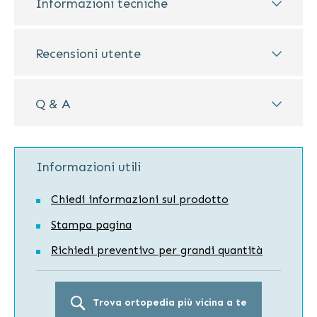
Informazioni tecniche
Recensioni utente
Q & A
Informazioni utili
Chiedi informazioni sul prodotto
Stampa pagina
Richiedi preventivo per grandi quantità
Trova ortopedia più vicina a te