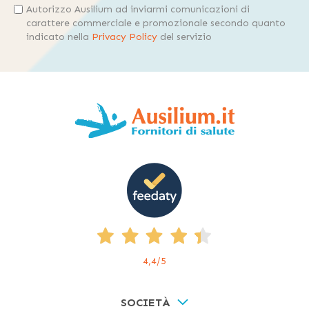
Autorizzo Ausilium ad inviarmi comunicazioni di
carattere commerciale e promozionale secondo quanto
indicato nella
Privacy Policy
del servizio
4,4
/5
SOCIETÀ