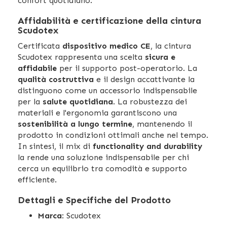
confort quotidiano.
Affidabilità e certificazione della cintura
Scudotex
Certificata
dispositivo medico CE
, la cintura
Scudotex rappresenta una scelta
sicura e
affidabile
per il supporto post-operatorio. La
qualità costruttiva
e il design accattivante la
distinguono come un accessorio indispensabile
per la
salute quotidiana
. La robustezza dei
materiali e l'ergonomia garantiscono una
sostenibilità a lungo termine
, mantenendo il
prodotto in condizioni ottimali anche nel tempo.
In sintesi, il mix di
functionality and durability
la rende una soluzione indispensabile per chi
cerca un equilibrio tra comodità e supporto
efficiente.
Dettagli e Specifiche del Prodotto
Marca
: Scudotex