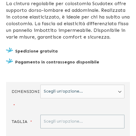
La cintura regolabile per colostomia Scudotex offre
supporto dorso-lombare ed addominale. Realizzata
in cotone elasticizzato, è ideale per chi ha subito una
colostomia. La fascia ad elasticità differenziata fissa
un pannello imbottito impermeabile. Disponibile in
varie misure, garantisce comfort e sicurezza.
Spedizione gratuita
Pagamento in contrassegno disponibile
DIMENSIONI
TAGLIA