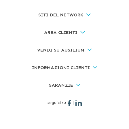
SITI DEL NETWORK
AREA CLIENTI
VENDI SU AUSILIUM
INFORMAZIONI CLIENTI
GARANZIE
seguici su
|