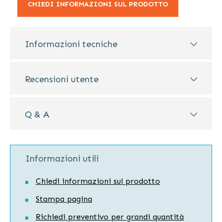
CHIEDI INFORMAZIONI SUL PRODOTTO
Informazioni tecniche
Recensioni utente
Q & A
Informazioni utili
Chiedi informazioni sul prodotto
Stampa pagina
Richiedi preventivo per grandi quantità