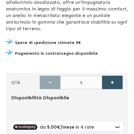
all'alluminio anodizzato, offre un'impugnatura
anatomica in legno di faggio per il massimo comfort,
un anello in metacrilato elegante e un puntale
antiscivolo in gomma che garantisce stabilità su ogni
tipo di terreno.
Spese di spedizione stimate 9€
Pagamento in contrassegno disponibile
−
+
QTÀ
Disponibilità
Disponibile