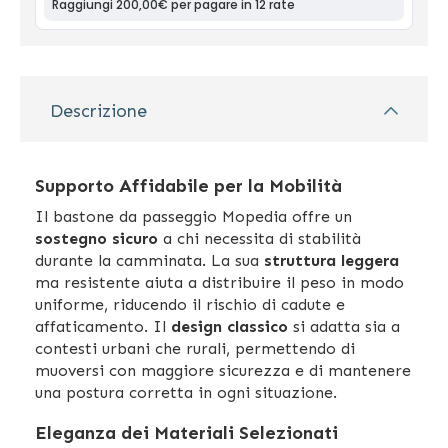
Descrizione
Supporto Affidabile per la Mobilità
Il bastone da passeggio Mopedia offre un
sostegno sicuro
a chi necessita di stabilità
durante la camminata. La sua
struttura leggera
ma resistente aiuta a distribuire il peso in modo
uniforme, riducendo il rischio di cadute e
affaticamento. Il
design classico
si adatta sia a
contesti urbani che rurali, permettendo di
muoversi con maggiore sicurezza e di mantenere
una postura corretta in ogni situazione.
Eleganza dei Materiali Selezionati