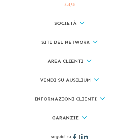
4,4
/5
SOCIETÀ
SITI DEL NETWORK
AREA CLIENTI
VENDI SU AUSILIUM
INFORMAZIONI CLIENTI
GARANZIE
seguici su
|