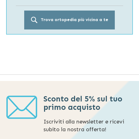
Trova ortopedia più vicina a te
Sconto del 5% sul tuo
primo acquisto
Iscriviti alla newsletter e ricevi
subito la nostra offerta!