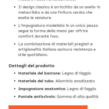
Il design classico è arricchito da un anello in
metacrilato e da una finitura cerata che
esalta le venature.
L’impugnatura modellata in un unico pezzo
segue la forma della mano per offrire
comfort durante l’uso.
La combinazione di materiali pregiati e
artigianalità italiana assicura resistenza e
stile quotidiano.
Dettagli del prodotto
Materiale del bastone
: Legno di faggio
Materiale del tubo
: Alluminio anodizzato
Impugnatura anatomica
: Legno di faggio
Puntale antiscivolo
: Gomma di alta qualità