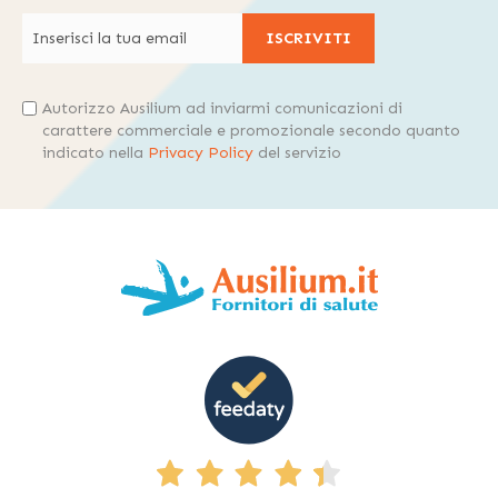
ISCRIVITI
Autorizzo Ausilium ad inviarmi comunicazioni di
carattere commerciale e promozionale secondo quanto
indicato nella
Privacy Policy
del servizio