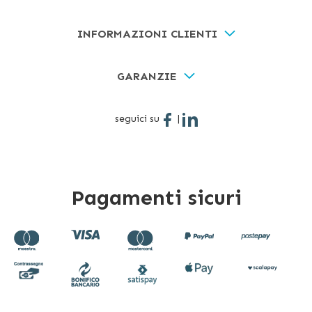
INFORMAZIONI CLIENTI
GARANZIE
seguici su
|
Pagamenti sicuri