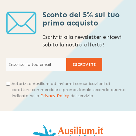
Sconto del 5% sul tuo
primo acquisto
Iscriviti alla newsletter e ricevi
subito la nostra offerta!
ISCRIVITI
Autorizzo Ausilium ad inviarmi comunicazioni di
carattere commerciale e promozionale secondo quanto
indicato nella
Privacy Policy
del servizio