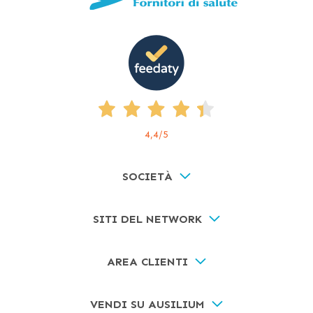
4,4
/5
SOCIETÀ
SITI DEL NETWORK
AREA CLIENTI
VENDI SU AUSILIUM