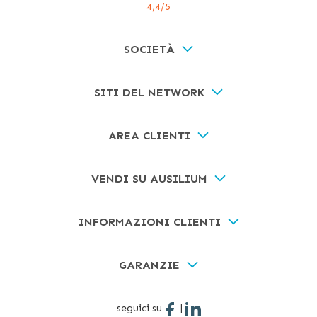
4,4
/5
SOCIETÀ
SITI DEL NETWORK
AREA CLIENTI
VENDI SU AUSILIUM
INFORMAZIONI CLIENTI
GARANZIE
seguici su
|