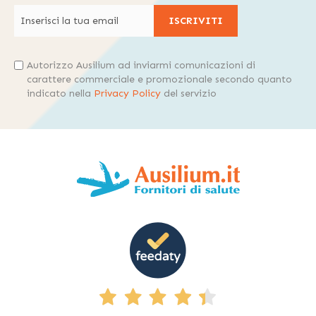
ISCRIVITI
Autorizzo Ausilium ad inviarmi comunicazioni di
carattere commerciale e promozionale secondo quanto
indicato nella
Privacy Policy
del servizio