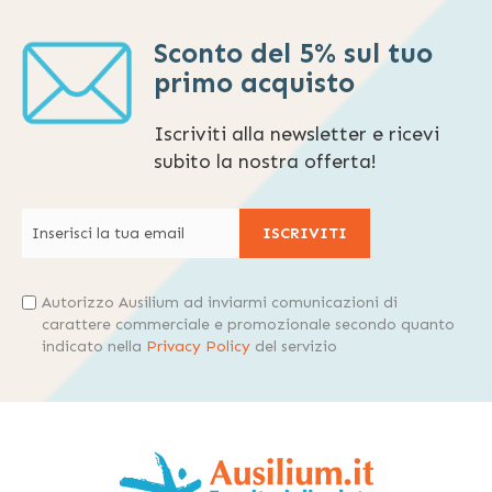
Sconto del 5% sul tuo
primo acquisto
Iscriviti alla newsletter e ricevi
subito la nostra offerta!
ISCRIVITI
Autorizzo Ausilium ad inviarmi comunicazioni di
carattere commerciale e promozionale secondo quanto
indicato nella
Privacy Policy
del servizio