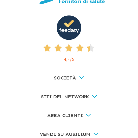
4,4
/5
SOCIETÀ
SITI DEL NETWORK
AREA CLIENTI
VENDI SU AUSILIUM