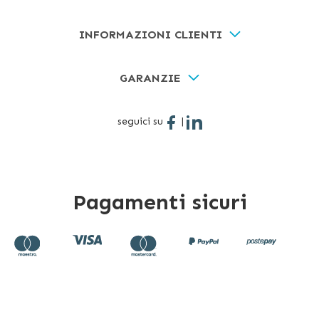
INFORMAZIONI CLIENTI
GARANZIE
seguici su
|
Pagamenti sicuri