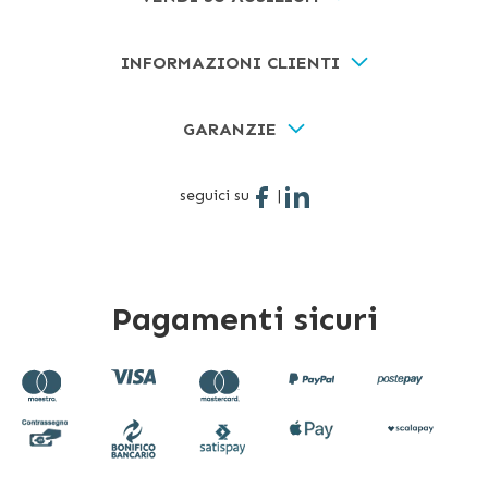
INFORMAZIONI CLIENTI
GARANZIE
seguici su
|
Pagamenti sicuri