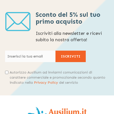
Sconto del 5% sul tuo
primo acquisto
Iscriviti alla newsletter e ricevi
subito la nostra offerta!
ISCRIVITI
Autorizzo Ausilium ad inviarmi comunicazioni di
carattere commerciale e promozionale secondo quanto
indicato nella
Privacy Policy
del servizio