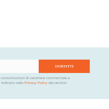
ISCRIVITI
i comunicazioni di carattere commerciale e
indicato nella
Privacy Policy
del servizio