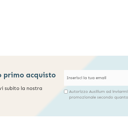
o primo acquisto
evi subito la nostra
Autorizzo Ausilium ad inviarm
promozionale secondo quanto 