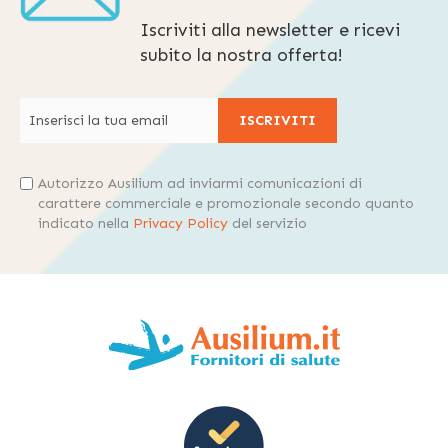
Iscriviti alla newsletter e ricevi
subito la nostra offerta!
ISCRIVITI
Autorizzo Ausilium ad inviarmi comunicazioni di
carattere commerciale e promozionale secondo quanto
indicato nella
Privacy Policy
del servizio