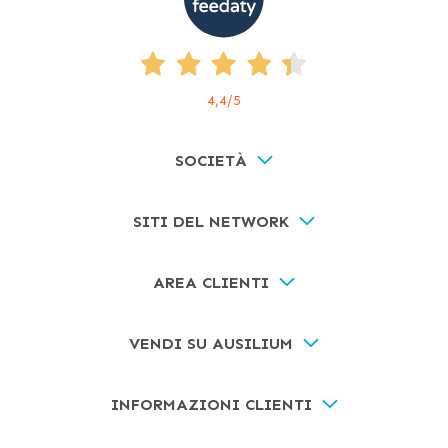
4,4
/5
SOCIETÀ
SITI DEL NETWORK
AREA CLIENTI
VENDI SU AUSILIUM
INFORMAZIONI CLIENTI