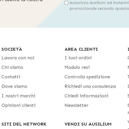
Autorizzo Ausilium ad inviarm
promozionale secondo quanto 
SOCIETÀ
AREA CLIENTI
Lavora con noi
I tuoi ordini
Chi siamo
Modulo resi
Contatti
Controlla spedizione
Dove siamo
Richiedi una consulenza
I nostri marchi
Chiedi informazioni
Opinioni clienti
Newsletter
SITI DEL NETWORK
VENDI SU AUSILIUM