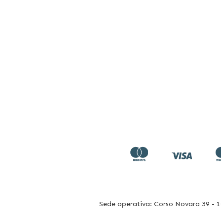
Sede operativa: Corso Novara 39 - 10