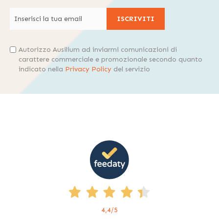
ISCRIVITI
Autorizzo Ausilium ad inviarmi comunicazioni di
carattere commerciale e promozionale secondo quanto
indicato nella
Privacy Policy
del servizio
4,4
/5