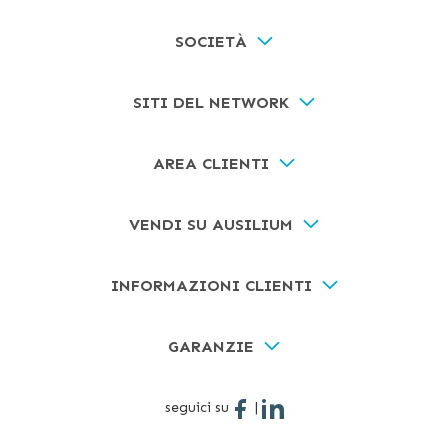
SOCIETÀ
SITI DEL NETWORK
AREA CLIENTI
VENDI SU AUSILIUM
INFORMAZIONI CLIENTI
GARANZIE
seguici su
|