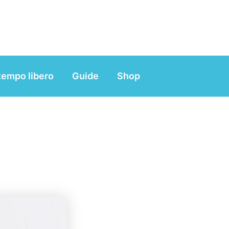
tempo libero
Guide
Shop