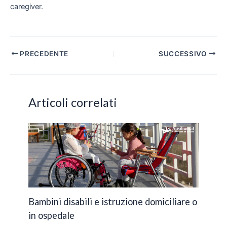
caregiver.
Navigazione
PRECEDENTE
SUCCESSIVO
articoli
Articoli correlati
Bambini disabili e istruzione domiciliare o
in ospedale