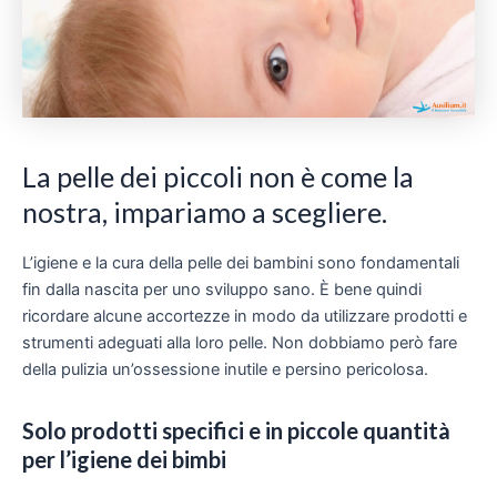
La pelle dei piccoli non è come la
nostra, impariamo a scegliere.
L’igiene e la cura della pelle dei bambini sono fondamentali
fin dalla nascita per uno sviluppo sano. È bene quindi
ricordare alcune accortezze in modo da utilizzare prodotti e
strumenti adeguati alla loro pelle. Non dobbiamo però fare
della pulizia un’ossessione inutile e persino pericolosa.
Solo prodotti specifici e in piccole quantità
per l’igiene dei bimbi