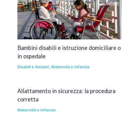
Bambini disabili e istruzione domiciliare o
in ospedale
Disabili e Anziani
,
Maternità e Infanzia
Allattamento in sicurezza: la procedura
corretta
Maternità e Infanzia