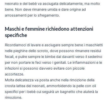
neonato e del bebè va asciugata delicatamente, ma molto
bene. Non deve rimanere umida e dare origine ad
arrossamenti per lo sfregamento.
Maschi e femmine richiedono attenzioni
specifiche
Ricordiamoci di lavare e asciugare sempre bene i maschietti
nelle pieghine dello scroto, dove possono rimanere residui
fecali, e pulire sempre le bimbe dal davanti verso il sederino
per non portare le feci verso i genitali. Le infiammazioni e le
infezioni si possono davvero evitare con piccole
accortezze.
Molta delicatezza va posta anche nella rimozione della
crosta lattea dei neonati, ammorbidendo la pelle con
oli
specifici per i bebè
cui seguirà un bagnetto che aiuterà la
rimozione.