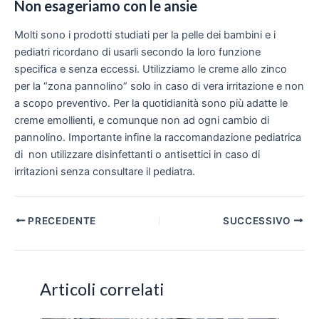
Non esageriamo con le ansie
Molti sono i prodotti studiati per la pelle dei bambini
e i
pediatri ricordano di usarli secondo la loro funzione
specifica e senza eccessi. Utilizziamo le creme allo zinco
per la “zona pannolino” solo in caso di vera irritazione e non
a scopo preventivo. Per la quotidianità sono più adatte le
creme emollienti, e comunque non ad ogni cambio di
pannolino. Importante infine la raccomandazione pediatrica
di non utilizzare disinfettanti o antisettici in caso di
irritazioni senza consultare il pediatra.
Navigazione
PRECEDENTE
SUCCESSIVO
articoli
Articoli correlati