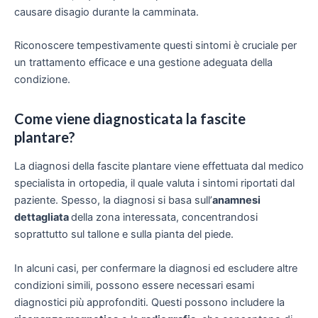
causare disagio durante la camminata.
Riconoscere tempestivamente questi sintomi è cruciale per
un trattamento efficace e una gestione adeguata della
condizione.
Come viene diagnosticata la fascite
plantare?
La diagnosi della fascite plantare viene effettuata dal medico
specialista in ortopedia, il quale valuta i sintomi riportati dal
paziente. Spesso, la diagnosi si basa sull’
anamnesi
dettagliata
della zona interessata, concentrandosi
soprattutto sul tallone e sulla pianta del piede.
In alcuni casi, per confermare la diagnosi ed escludere altre
condizioni simili, possono essere necessari esami
diagnostici più approfonditi. Questi possono includere la