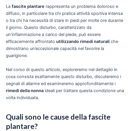
La
fascite plantare
rappresenta un problema doloroso e
diffuso, in particolare tra chi pratica attività sportiva intensa
o tra chi ha necessità di stare in piedi per molte ore durante
il giorno. Questo disturbo, caratterizzato da
un’infiammazione a carico del piede, può essere
efficacemente affrontato
utilizzando rimedi naturali
che
dimostrano un’eccezionale capacità nel favorire la
guarigione.
Nel corso di questo articolo, esploreremo nel dettaglio in
cosa consista esattamente questo disturbo, discuteremo i
segnali di allarme ed esamineremo approfonditamente i
rimedi della nonna
ideali per trattare questa condizione una
volta individuata.
Quali sono le cause della fascite
plantare?