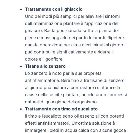
Trattamento con il ghiaccio
Uno dei modi più semplici per alleviare i sintomi
dell’infiammazione plantare è l’applicazione del
ghiaccio. Basta posizionarlo sotto la pianta del
piede e massaggiarlo nei punti doloranti. Ripetere
questa operazione per circa dieci minuti al giorno
può contribuire significativamente a ridurre il
dolore e il gonfiore.
Tisane allo zenzero
Lo zenzero è noto per le sue proprietà
antinfiammatorie. Bere fino a tre tisane di zenzero
al giorno può aiutare a contrastare i sintomi e le
cause della fascite plantare, accelerando i processi
naturali di guarigione dell’organismo.
Trattamento con timo ed eucalipto
Il timo e l’eucalipto sono oli essenziali con potenti
effetti antinfiammatori. Un’ottima soluzione è
immergere i piedi in acqua calda con alcune gocce