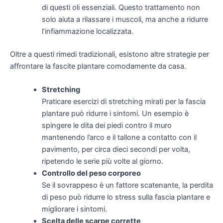
di questi oli essenziali. Questo trattamento non
solo aiuta a rilassare i muscoli, ma anche a ridurre
l’infiammazione localizzata.
Oltre a questi rimedi tradizionali, esistono altre strategie per
affrontare la fascite plantare comodamente da casa.
Stretching
Praticare esercizi di stretching mirati per la fascia
plantare può ridurre i sintomi. Un esempio è
spingere le dita dei piedi contro il muro
mantenendo l’arco e il tallone a contatto con il
pavimento, per circa dieci secondi per volta,
ripetendo le serie più volte al giorno.
Controllo del peso corporeo
Se il sovrappeso è un fattore scatenante, la perdita
di peso può ridurre lo stress sulla fascia plantare e
migliorare i sintomi.
Scelta delle scarpe corrette