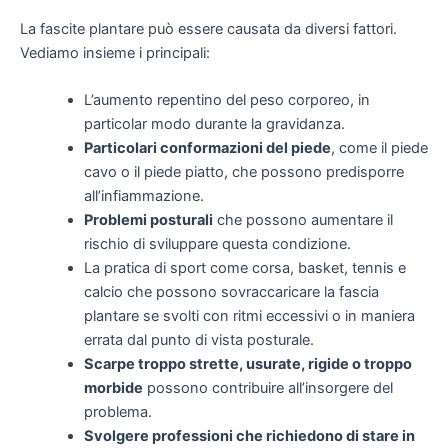
La fascite plantare può essere causata da diversi fattori.
Vediamo insieme i principali:
L’aumento repentino del peso corporeo, in
particolar modo durante la gravidanza.
Particolari conformazioni del piede
, come il piede
cavo o il piede piatto, che possono predisporre
all’infiammazione.
Problemi posturali
che possono aumentare il
rischio di sviluppare questa condizione.
La pratica di sport come corsa, basket, tennis e
calcio che possono sovraccaricare la fascia
plantare se svolti con ritmi eccessivi o in maniera
errata dal punto di vista posturale.
Scarpe troppo strette, usurate, rigide o troppo
morbide
possono contribuire all’insorgere del
problema.
Svolgere professioni che richiedono di stare in