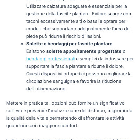
Utilizzare calzature adeguate è essenziale per la
gestione della fascite plantare. Evitare scarpe con
tacchi eccessivamente alti o bassi e optare per
modelli che supportano adeguatamente l’arco del
piede può ridurre il rischio di lesioni.
Solette o bendaggi per fascite plantare
Esistono
solette appositamente progettate
o
bendaggi professionali
e semplici da indossare per
supportare la fascia plantare e ridurre il dolore.
Questi dispositivi ortopedici possono migliorare la
circolazione sanguigna e favorire la riduzione
dell’infiammazione.
Mettere in pratica tali opzioni può fornire un significativo
sollievo e prevenire l’acutizzazione del disturbo, migliorando
la qualità della vita e permettendo di affrontare le attività
quotidiane con maggiore comfort.