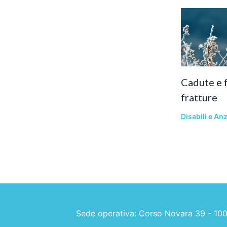
Cadute e f
fratture
Disabili e Anz
Sede operativa: Corso Novara 39 - 10078