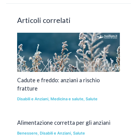
Articoli correlati
Cadute e freddo: anziani a rischio
fratture
Disabili e Anziani
,
Medicina e salute
,
Salute
Alimentazione corretta per gli anziani
Benessere
,
Disabili e Anziani
,
Salute