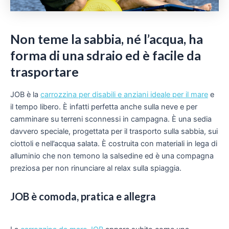
Non teme la sabbia, né l’acqua, ha
forma di una sdraio ed è facile da
trasportare
JOB è la
carrozzina per disabili e anziani ideale per il mare
e
il tempo libero. È infatti perfetta anche sulla neve e per
camminare su terreni sconnessi in campagna. È una sedia
davvero speciale, progettata per il trasporto sulla sabbia, sui
ciottoli e nell’acqua salata. È costruita con materiali in lega di
alluminio che non temono la salsedine ed è una compagna
preziosa per non rinunciare al relax sulla spiaggia.
JOB è comoda, pratica e allegra