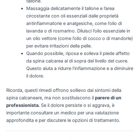
tallone.
Massaggia delicatamente il tallone e l’area
circostante con oli essenziali dalle proprietà
antinfiammatorie e analgesiche, come l’olio di
lavanda o di rosmarino. Diluisci l’olio essenziale in
un olio vettore (come l’olio di cocco o di mandorle)
per evitare irritazioni della pelle.
Quando possibile, riposa e solleva il piede affetto
da spina calcarea al di sopra del livello del cuore.
Questo aiuta a ridurre l’infiammazione e a diminuire
il dolore.
Ricorda, questi rimedi offrono sollievo dai sintomi della
spina calcaneare, ma non sostituiscono il
parere di un
professionista.
Se il dolore persiste o si aggrava, è
importante consultare un medico per una valutazione
approfondita e per discutere le opzioni di trattamento.