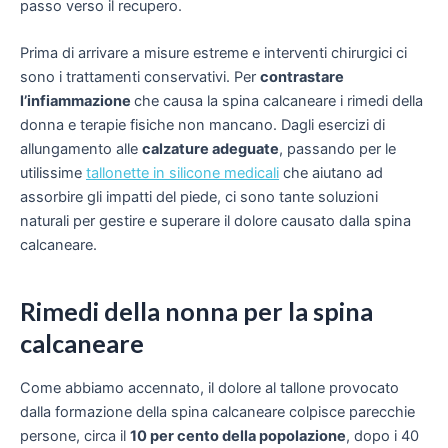
passo verso il recupero.
Prima di arrivare a misure estreme e interventi chirurgici ci
sono i trattamenti conservativi. Per
contrastare
l’infiammazione
che causa la spina calcaneare i rimedi della
donna e terapie fisiche non mancano. Dagli esercizi di
allungamento alle
calzature adeguate
, passando per le
utilissime
tallonette in silicone medicali
che aiutano ad
assorbire gli impatti del piede, ci sono tante soluzioni
naturali per gestire e superare il dolore causato dalla spina
calcaneare.
Rimedi della nonna per la spina
calcaneare
Come abbiamo accennato, il dolore al tallone provocato
dalla formazione della spina calcaneare colpisce parecchie
persone, circa il
10 per cento della popolazione
, dopo i 40