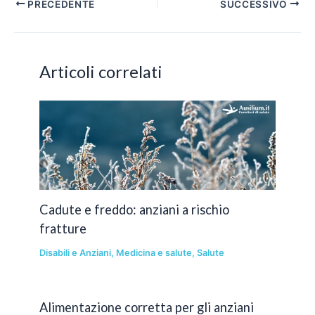
Navigazione
PRECEDENTE
SUCCESSIVO
articoli
Articoli correlati
Cadute e freddo: anziani a rischio
fratture
Disabili e Anziani
,
Medicina e salute
,
Salute
Alimentazione corretta per gli anziani