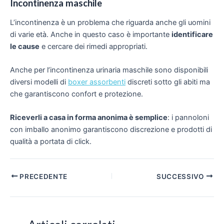
Incontinenza maschile
L’incontinenza è un problema che riguarda anche gli uomini
di varie età. Anche in questo caso è importante
identificare
le cause
e cercare dei rimedi appropriati.
Anche per
l’incontinenza urinaria maschile sono disponibili
diversi modelli di
boxer assorbenti
discreti
sotto gli abiti ma
che garantiscono confort e protezione.
Riceverli a casa in forma anonima è semplice
:
i pannoloni
con imballo anonimo garantiscono discrezione e prodotti di
qualità a portata di click.
Navigazione
PRECEDENTE
SUCCESSIVO
articoli