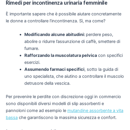
Rimedi per incontinenza urinaria femminile
È importante sapere che è possibile aiutare concretamente
le donne a controllare l’incontinenza. Sì, ma come?
Modificando alcune abitudini:
perdere peso,
abolire o ridurre l’assunzione di caffè, smettere di
fumare.
Rafforzando la muscolatura
pelvica
con specifici
esercizi.
Assumendo farmaci specifici
, sotto la guida di
uno specialista,
che aiutino a controllare il muscolo
detrusore della vescica.
Per prevenire le perdite con discrezione oggi in commercio
sono disponibili diversi modelli di slip assorbenti e
pannoloni come ad esempio le
mutandine assorbente a vita
bassa
che garantiscono la massima sicurezza e confort.