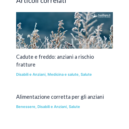
Articoli correlati
Cadute e freddo: anziani a rischio
fratture
Disabili e Anziani
,
Medicina e salute
,
Salute
Alimentazione corretta per gli anziani
Benessere
,
Disabili e Anziani
,
Salute