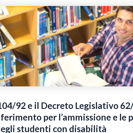
104/92 e il Decreto Legislativo 62
riferimento per l’ammissione e le 
egli studenti con disabilità