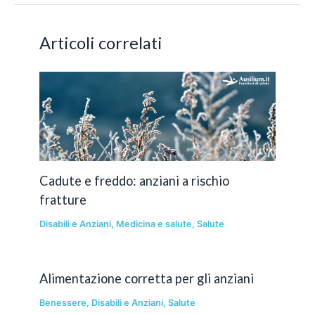
Articoli correlati
Cadute e freddo: anziani a rischio
fratture
Disabili e Anziani
,
Medicina e salute
,
Salute
Alimentazione corretta per gli anziani
Benessere
,
Disabili e Anziani
,
Salute