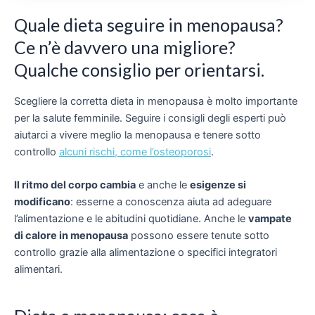
Quale dieta seguire in menopausa?
Ce n’è davvero una migliore?
Qualche consiglio per orientarsi.
Scegliere la corretta dieta in menopausa è molto importante
per la salute femminile. Seguire i consigli degli esperti può
aiutarci a vivere
meglio la menopausa e tenere sotto
controllo
alcuni rischi, come l’osteoporosi
.
Il ritmo del corpo cambia
e anche le
esigenze si
modificano
: esserne a conoscenza aiuta ad adeguare
l’alimentazione e le abitudini quotidiane. Anche le
vampate
di calore in menopausa
possono essere tenute sotto
controllo grazie alla alimentazione o specifici integratori
alimentari.