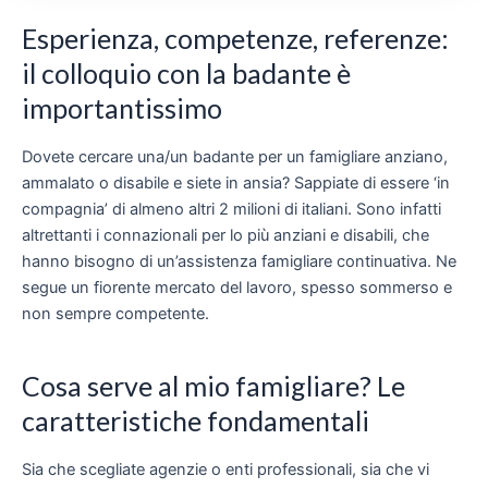
Esperienza, competenze, referenze:
il colloquio con la badante è
importantissimo
Dovete cercare una/un badante per un famigliare anziano,
ammalato o disabile e siete in ansia? Sappiate di essere ‘in
compagnia’ di almeno altri 2 milioni di italiani. Sono infatti
altrettanti i connazionali per lo più anziani e disabili, che
hanno bisogno di un’assistenza famigliare continuativa. Ne
segue un fiorente mercato del lavoro, spesso sommerso e
non sempre competente.
Cosa serve al mio famigliare? Le
caratteristiche fondamentali
Sia che scegliate agenzie o enti professionali, sia che vi