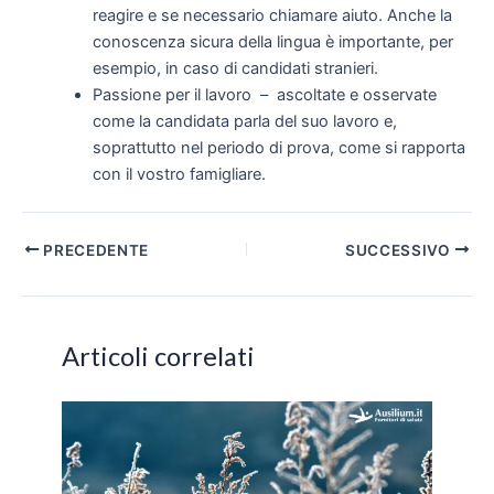
reagire e se necessario chiamare aiuto. Anche la
conoscenza sicura della lingua è importante, per
esempio, in caso di candidati stranieri.
Passione per il lavoro – ascoltate e osservate
come la candidata parla del suo lavoro e,
soprattutto nel periodo di prova, come si rapporta
con il vostro famigliare.
Navigazione
PRECEDENTE
SUCCESSIVO
articoli
Articoli correlati