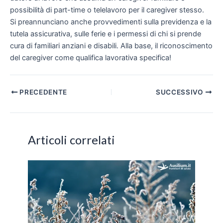
possibilità di part-time o telelavoro per il caregiver stesso.
Si preannunciano anche provvedimenti sulla previdenza e la
tutela assicurativa, sulle ferie e i permessi di chi si prende
cura di familiari anziani e disabili. Alla base, il riconoscimento
del caregiver come qualifica lavorativa specifica!
Navigazione
PRECEDENTE
SUCCESSIVO
articoli
Articoli correlati