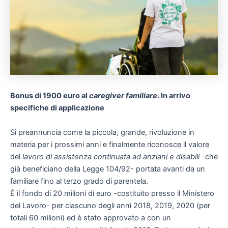
Bonus di 1900 euro al
caregiver familiare
. In arrivo
specifiche di applicazione
Si preannuncia come la piccola, grande, rivoluzione in
materia per i prossimi anni e finalmente riconosce il valore
del
lavoro di assistenza continuata ad anziani e disabili
-che
già beneficiano della Legge 104/92- portata avanti da un
familiare fino al terzo grado di parentela.
È il fondo di 20 milioni di euro -costituito presso il Ministero
del Lavoro- per ciascuno degli anni 2018, 2019, 2020 (per
totali 60 milioni) ed è stato approvato a con un