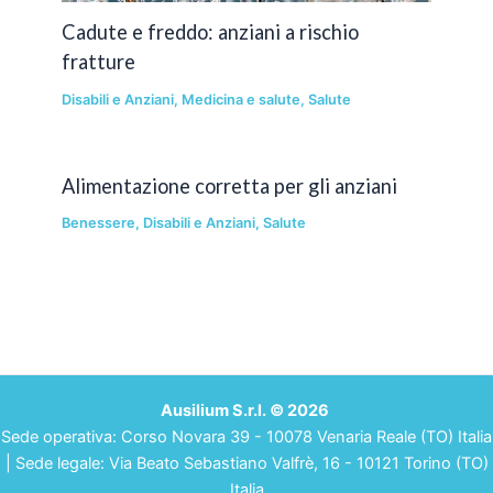
Cadute e freddo: anziani a rischio
fratture
Disabili e Anziani
,
Medicina e salute
,
Salute
Alimentazione corretta per gli anziani
Benessere
,
Disabili e Anziani
,
Salute
Ausilium S.r.l. © 2026
Sede operativa: Corso Novara 39 - 10078 Venaria Reale (TO) Italia
| Sede legale: Via Beato Sebastiano Valfrè, 16 - 10121 Torino (TO)
Italia