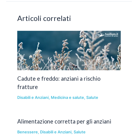
Articoli correlati
Cadute e freddo: anziani a rischio
fratture
Disabili e Anziani
,
Medicina e salute
,
Salute
Alimentazione corretta per gli anziani
Benessere
,
Disabili e Anziani
,
Salute