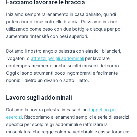
Facciamo lavorare le braccia
Iniziamo sempre l’allenamento in casa dall’alto, quindi
potenziando i muscoli delle braccia. Possiamo iniziare
utilizzando come peso con due bottiglie d’acqua per poi
aumentare l’intensità con pesi superiori.
Dotiamo il nostro angolo palestra con elastici, bilancieri,
vogatori o
attrezzi per gli addominali
per lavorare
contemporaneamente anche su altri muscoli del corpo.
Oggi ci sono strumenti poco ingombranti e facilmente
riponibili dietro un divano o sotto il letto.
Lavoro sugli addominali
Dotiamo la nostra palestra in casa di un
tappetino per
esercizi
. Riscopriamo allenamenti semplici e serie di esercizi
specifici per scolpire gli addominali e rafforzare la
muscolatura che regge colonna vertebrale e cassa toracica: