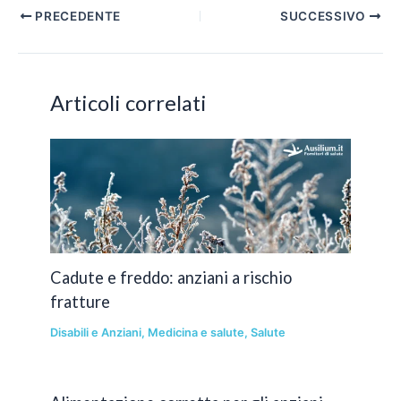
Navigazione
PRECEDENTE
SUCCESSIVO
articoli
Articoli correlati
Cadute e freddo: anziani a rischio
fratture
Disabili e Anziani
,
Medicina e salute
,
Salute