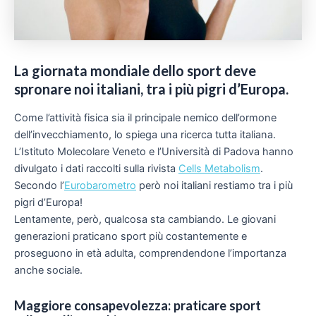
La giornata mondiale dello sport deve
spronare noi italiani, tra i più pigri d’Europa.
Come l’attività fisica sia il principale nemico dell’ormone
dell’invecchiamento, lo spiega una ricerca tutta italiana.
L’Istituto Molecolare Veneto e l’Università di Padova hanno
divulgato i dati raccolti sulla rivista
Cells Metabolism
.
Secondo l’
Eurobarometro
però noi italiani restiamo tra i più
pigri d’Europa!
Lentamente, però, qualcosa sta cambiando. Le giovani
generazioni praticano sport più costantemente e
proseguono in età adulta, comprendendone l’importanza
anche sociale.
Maggiore consapevolezza: praticare sport