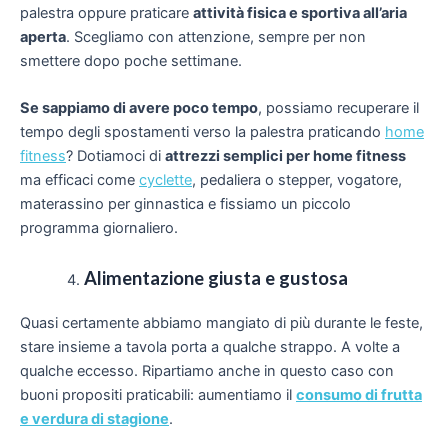
palestra oppure praticare
attività fisica e sportiva all’aria
aperta
. Scegliamo con attenzione, sempre per non
smettere dopo poche settimane.
Se sappiamo di avere poco tempo
, possiamo recuperare il
tempo degli spostamenti verso la palestra praticando
home
fitness
? Dotiamoci di
attrezzi semplici per home fitness
ma efficaci come
cyclette
,
pedaliera
o stepper, vogatore,
materassino
per ginnastica e fissiamo un piccolo
programma giornaliero.
Alimentazione giusta e gustosa
Quasi certamente abbiamo mangiato di più durante le feste,
stare insieme a tavola porta a qualche strappo. A volte a
qualche eccesso. Ripartiamo anche in questo caso con
buoni propositi praticabili: aumentiamo il
consumo di frutta
e verdura di stagione
.