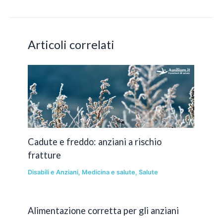
articoli
Articoli correlati
Cadute e freddo: anziani a rischio
fratture
Disabili e Anziani
,
Medicina e salute
,
Salute
Alimentazione corretta per gli anziani