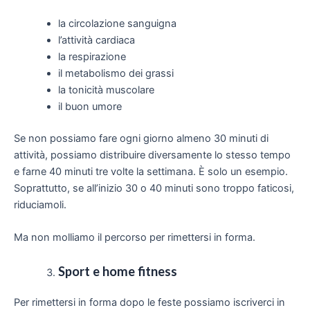
la circolazione sanguigna
l’attività cardiaca
la respirazione
il metabolismo dei grassi
la tonicità muscolare
il buon umore
Se non possiamo fare ogni giorno almeno 30 minuti di
attività, possiamo distribuire diversamente lo stesso tempo
e farne 40 minuti tre volte la settimana. È solo un esempio.
Soprattutto, se all’inizio 30 o 40 minuti sono troppo faticosi,
riduciamoli.
Ma non molliamo il percorso per rimettersi in forma.
Sport e home fitness
Per rimettersi in forma dopo le feste possiamo iscriverci in