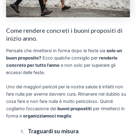
Come rendere concreti i buoni propositi di
inizio anno.
Pensate che
rimettersi in forma
dopo le feste sia
solo un
buon proposito?
Ecco qualche consiglio per
renderlo
concreto per tutto l’anno
e non solo per superare gli
eccessi delle feste.
Uno dei maggiori pericoli per la nostra salute è infatti non
fare nulla per averne davvero cura. Rimanere nel dubbio su
cosa fare e non fare nulla è molto pericoloso. Quindi
cogliamo l’occasione dei
buoni propostiti
per rimetterci in
forma e
organizziamoci meglio
.
Traguardi su misura