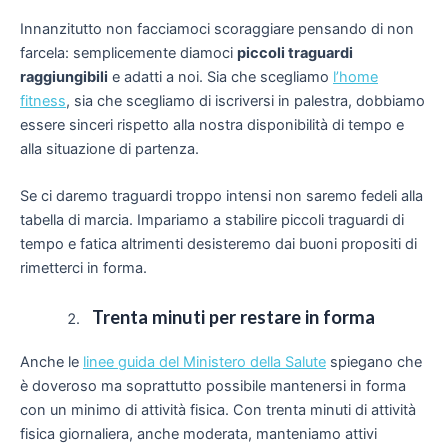
Innanzitutto non facciamoci scoraggiare pensando di non
farcela: semplicemente diamoci
piccoli traguardi
raggiungibili
e adatti a noi. Sia che scegliamo
l’home
fitness
, sia che scegliamo di iscriversi in palestra, dobbiamo
essere sinceri rispetto alla nostra disponibilità di tempo e
alla situazione di partenza.
Se ci daremo traguardi troppo intensi non saremo fedeli alla
tabella di marcia. Impariamo a stabilire piccoli traguardi di
tempo e fatica altrimenti desisteremo dai buoni propositi di
rimetterci in forma.
Trenta minuti per restare in forma
Anche le
linee guida del Ministero della Salute
spiegano che
è doveroso ma soprattutto possibile mantenersi in forma
con un minimo di attività fisica. Con trenta minuti di attività
fisica giornaliera, anche moderata, manteniamo attivi