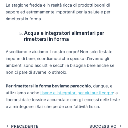
La stagione fredda è in realtà ricca di prodotti buoni di
sapore ed estremamente importanti per la salute e per
rimettersi in forma.
Acqua e integratori alimentari per
rimettersi in forma
Ascoltiamo e aiutiamo il nostro corpo! Non solo l’estate
impone di bere, ricordiamoci che spesso d’inverno gli
ambienti sono asciutti e secchi e bisogna bere anche se
non ci pare di averne lo stimolo.
Per rimettersi in forma beviamo parecchio
, dunque, e
utilizziamo anche
tisane e integratori per aiutare il corpo
: a
liberarsi dalle tossine accumulate con gli eccessi delle feste
e a reintegrare i Sali che perde con l’attività fisica.
Navigazione
PRECEDENTE
SUCCESSIVO