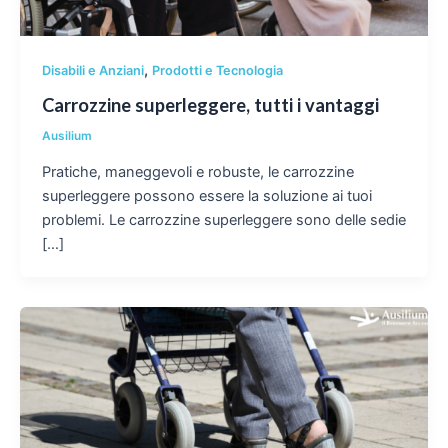
,
Disabili e Anziani
Prodotti e Tecnologia
Carrozzine superleggere, tutti i vantaggi
Ausilium
Pratiche, maneggevoli e robuste, le carrozzine
superleggere possono essere la soluzione ai tuoi
problemi. Le carrozzine superleggere sono delle sedie
[…]