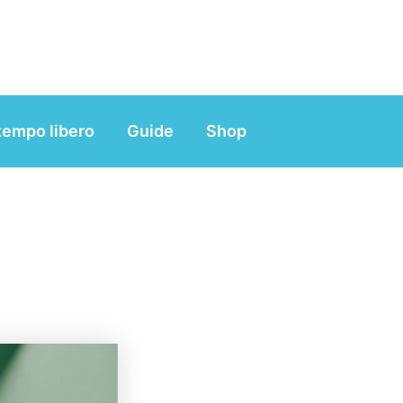
tempo libero
Guide
Shop