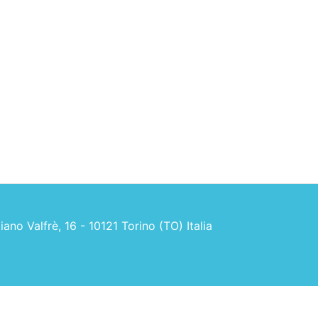
no Valfrè, 16 - 10121 Torino (TO) Italia