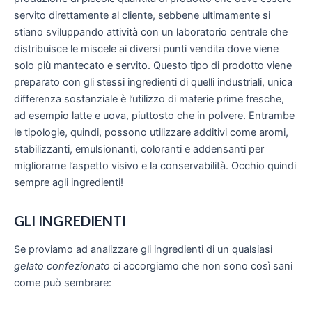
servito direttamente al cliente, sebbene ultimamente si
stiano sviluppando attività con un laboratorio centrale che
distribuisce le miscele ai diversi punti vendita dove viene
solo più mantecato e servito. Questo tipo di prodotto viene
preparato con gli stessi ingredienti di quelli industriali, unica
differenza sostanziale è l’utilizzo di materie prime fresche,
ad esempio latte e uova, piuttosto che in polvere. Entrambe
le tipologie, quindi, possono utilizzare additivi come aromi,
stabilizzanti, emulsionanti, coloranti e addensanti per
migliorarne l’aspetto visivo e la conservabilità. Occhio quindi
sempre agli ingredienti!
GLI INGREDIENTI
Se proviamo ad analizzare gli ingredienti di un qualsiasi
gelato confezionato
ci accorgiamo che non sono così sani
come può sembrare: