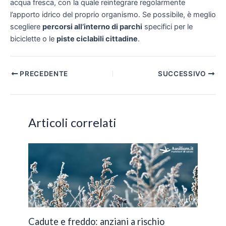
acqua fresca, con la quale reintegrare regolarmente
l’apporto idrico del proprio organismo. Se possibile, è meglio
scegliere
percorsi all’interno di parchi
specifici per le
biciclette o le
piste ciclabili cittadine
.
Navigazione
PRECEDENTE
SUCCESSIVO
articoli
Articoli correlati
Cadute e freddo: anziani a rischio