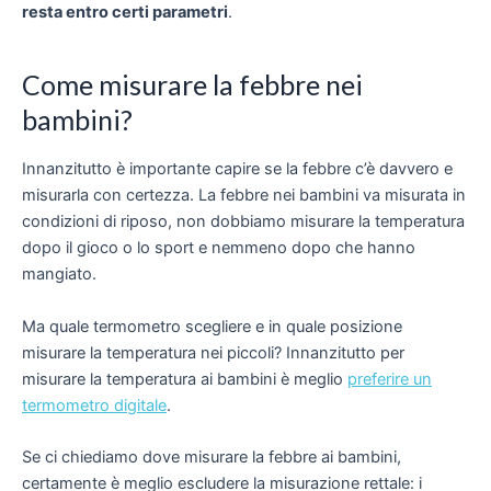
resta entro certi parametri
.
Come misurare la febbre nei
bambini?
Innanzitutto è importante capire se la febbre c’è davvero e
misurarla con certezza. La febbre nei bambini va misurata in
condizioni di riposo, non dobbiamo misurare la temperatura
dopo il gioco o lo sport e nemmeno dopo che hanno
mangiato.
Ma quale termometro scegliere e in quale posizione
misurare la temperatura nei piccoli? Innanzitutto per
misurare la temperatura ai bambini è meglio
preferire un
termometro digitale
.
Se ci chiediamo dove misurare la febbre ai bambini,
certamente è meglio escludere la misurazione rettale: i