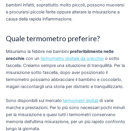
bambini infatti, soprattutto molto piccoli, possono muoversi
e procurarsi piccole ferite oppure alterare la misurazione a
causa della rapida infiammazione.
Quale termometro preferire?
Misuriamo la febbre nei bambini
preferibilmente nelle
orecchie
con un
termometro digitale da orecchio
o sotto
l’ascella. Creiamo sempre una situazione di tranquillità. Per la
misurazione sotto l’ascella, dopo aver posizionato il
termometro possiamo abbracciare il bambino e coccolarlo,
magari raccontargli una storia per distrarlo e tranquillizzarlo.
Sono disponibili sul mercato
termometri digitali
di varie
marche e prestazioni. Per lo più sono necessari pochi minuti
per la misurazione e quasi tutti i termometri conservano
memoria dell’ultima misurazione, per un più rapido confronto
lungo la giornata.