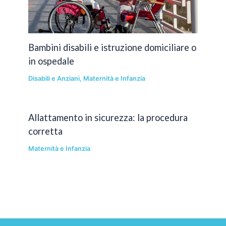
Bambini disabili e istruzione domiciliare o
in ospedale
Disabili e Anziani
,
Maternità e Infanzia
Allattamento in sicurezza: la procedura
corretta
Maternità e Infanzia