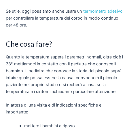
Se utile, oggi possiamo anche usare un
termometro adesivo
per controllare la temperatura del corpo in modo continuo
per 48 ore.
Che cosa fare?
Quanto la temperatura supera i parametri normali, oltre cioè i
38° mettiamoci in contatto con il pediatra che conosce il
bambino. Il pediatra che conosce la storia del piccolo saprà
intuire quale possa essere la causa: convocherà il piccolo
paziente nel proprio studio o si recherà a casa se la
temperatura e i sintomi richiedano particolare attenzione.
In attesa di una visita e di indicazioni specifiche è
importante:
mettere i bambini a riposo.