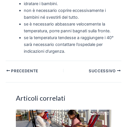
idratare i bambini.
non è necessario coprire eccessivamente i
bambini né svestirli del tutto.
se è necessario abbassare velocemente la
temperatura, porre panni bagnati sulla fronte.
se la temperatura tendesse a raggiungere i 40°
sarà necessario contattare l’ospedale per
indicazioni d’urgenza.
Navigazione
PRECEDENTE
SUCCESSIVO
articoli
Articoli correlati