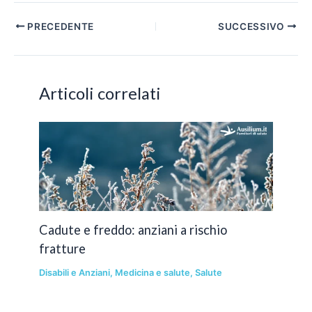
Navigazione
PRECEDENTE
SUCCESSIVO
articoli
Articoli correlati
Cadute e freddo: anziani a rischio
fratture
Disabili e Anziani
,
Medicina e salute
,
Salute